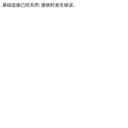
基础连接已经关闭: 接收时发生错误。