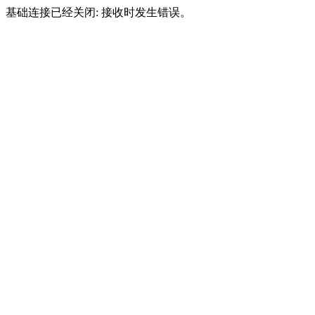
基础连接已经关闭: 接收时发生错误。